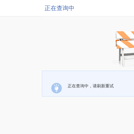
正在查询中
正在查询中，请刷新重试