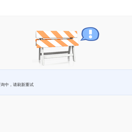
查询中，请刷新重试