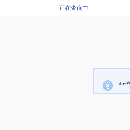
正在查询中
正在